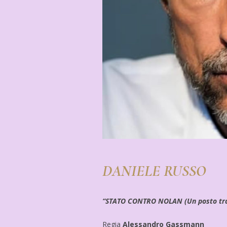
DANIELE RUSSO
“STATO CONTRO NOLAN (Un posto tra
Regia
Alessandro Gassmann