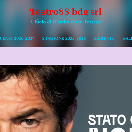
CENSI 2026-2027
STAGIONE 2025-2026
ARCHIVIO
GAL