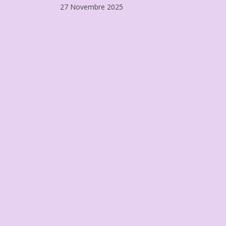
:
27 Novembre 2025