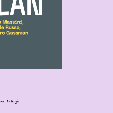
ori Dettagli