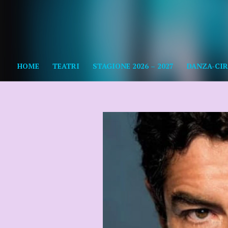
HOME
TEATRI
STAGIONE 2026 – 2027
DANZA-CIR