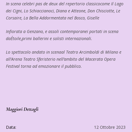
In scena celebri pas de deux del repertorio classicocome Il Lago
dei Cigni, Lo Schiaccianoci, Diana e Atteone, Don Chisciotte, Le
Corsaire, La Bella Addormentata nel Bosco, Giselle
Infiorata a Genzano, e assoli contemporanei portati in scena
daÉtoile,primi ballerini e solisti internazionali.
Lo spettacolo andato in scenaal Teatro Arcimboldi di Milano e
all’Arena Teatro Sferisterio nell’ambito del Macerata Opera
Festival torna ad emozionare il pubblico.
Maggiori Dettagli
Data:
12 Ottobre 2023