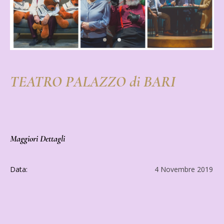
TEATRO PALAZZO di BARI
Maggiori Dettagli
Data:
4 Novembre 2019