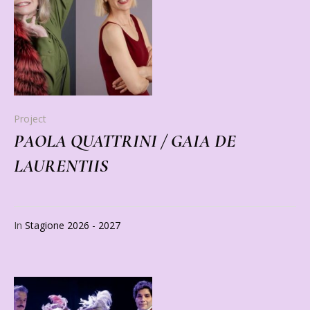
Project
PAOLA QUATTRINI / GAIA DE
LAURENTIIS
In
Stagione 2026 - 2027