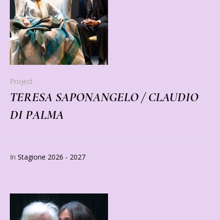
Project
TERESA SAPONANGELO / CLAUDIO
DI PALMA
In
Stagione 2026 - 2027