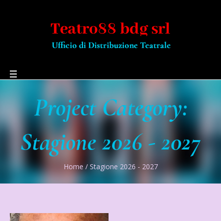
Project Category:
Stagione 2026 - 2027
Home
/
Stagione 2026 - 2027