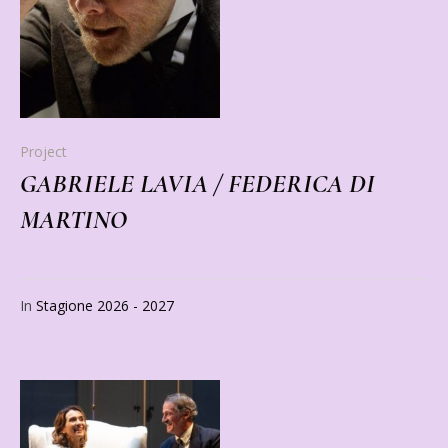
Project
GABRIELE LAVIA / FEDERICA DI
MARTINO
In
Stagione 2026 - 2027