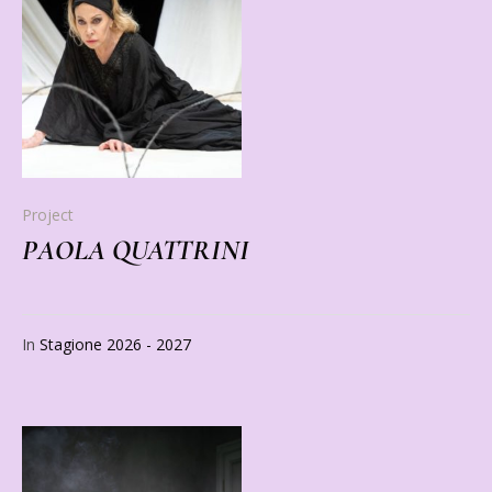
Project
PAOLA QUATTRINI
In
Stagione 2026 - 2027