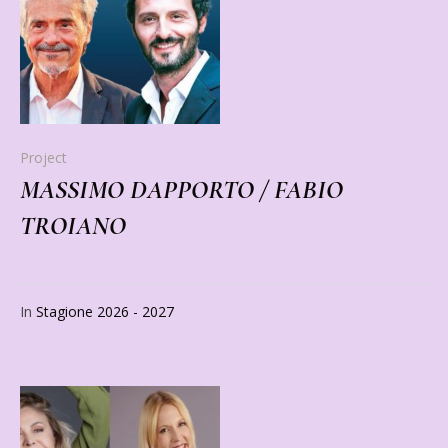
Project
MASSIMO DAPPORTO / FABIO
TROIANO
In
Stagione 2026 - 2027