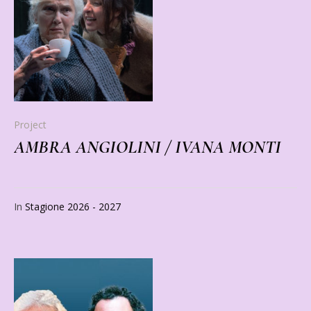
Project
AMBRA ANGIOLINI / IVANA MONTI
In
Stagione 2026 - 2027