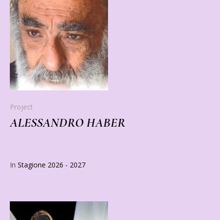
Project
ALESSANDRO HABER
In
Stagione 2026 - 2027