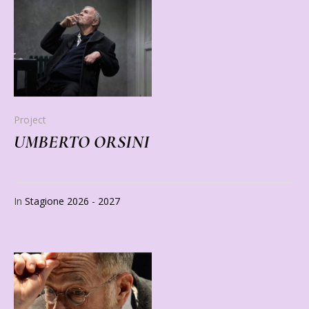
Project
UMBERTO ORSINI
In
Stagione 2026 - 2027