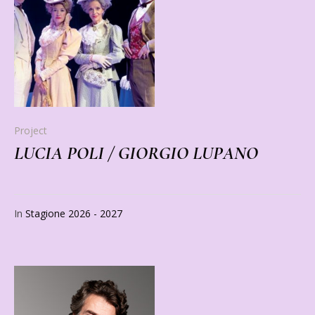
Project
LUCIA POLI / GIORGIO LUPANO
In
Stagione 2026 - 2027